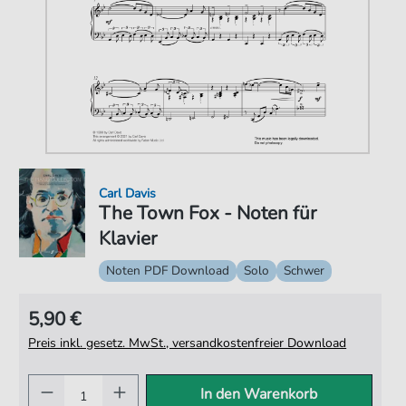
Carl Davis
The Town Fox - Noten für
Klavier
Noten PDF Download
Solo
Schwer
5,90 €
Preis inkl. gesetz. MwSt., versandkostenfreier Download
In den Warenkorb