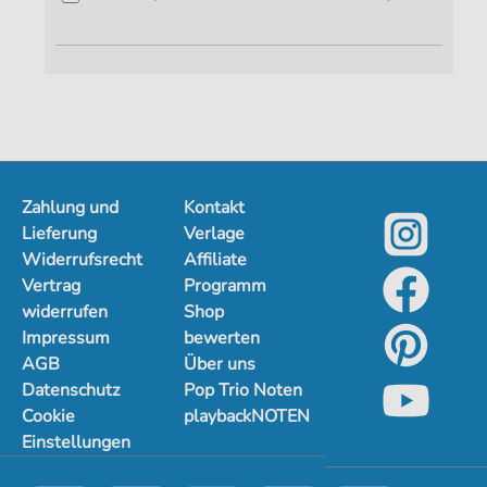
Zahlung und
Kontakt
Lieferung
Verlage
Widerrufsrecht
Affiliate
Vertrag
Programm
widerrufen
Shop
Impressum
bewerten
AGB
Über uns
Datenschutz
Pop Trio Noten
Cookie
playbackNOTEN
Einstellungen