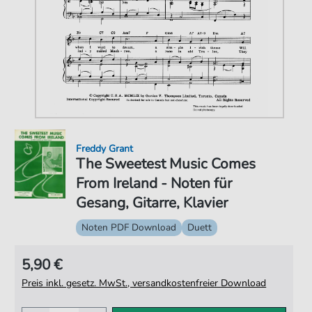
Freddy Grant
The Sweetest Music Comes
From Ireland - Noten für
Gesang, Gitarre, Klavier
Noten PDF Download
Duett
5,90 €
Preis inkl. gesetz. MwSt., versandkostenfreier Download