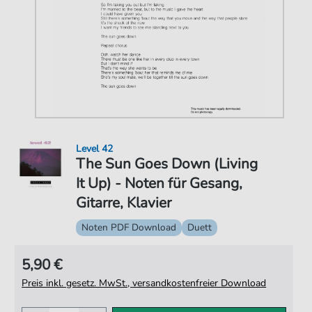
Level 42
The Sun Goes Down (Living
It Up) - Noten für Gesang,
Gitarre, Klavier
Noten PDF Download
Duett
5,90 €
Preis inkl. gesetz. MwSt., versandkostenfreier Download