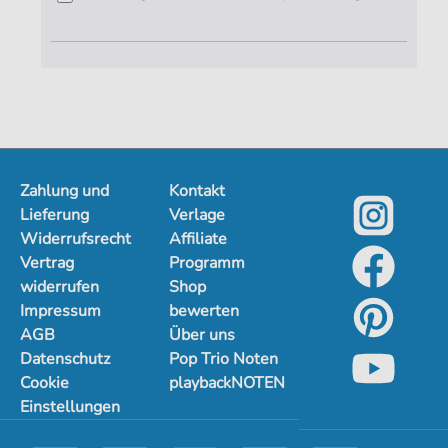
Zahlung und
Kontakt
Lieferung
Verlage
Widerrufsrecht
Affiliate
Vertrag
Programm
widerrufen
Shop
Impressum
bewerten
AGB
Über uns
Datenschutz
Pop Trio Noten
Cookie
playbackNOTEN
Einstellungen