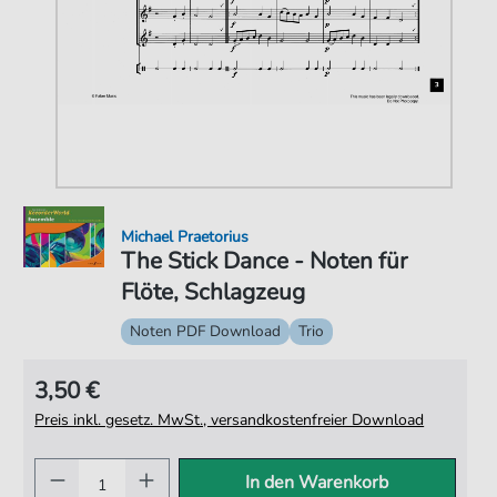
Michael Praetorius
The Stick Dance - Noten für
Flöte, Schlagzeug
Noten PDF Download
Trio
3,50 €
Preis inkl. gesetz. MwSt., versandkostenfreier Download
In den Warenkorb