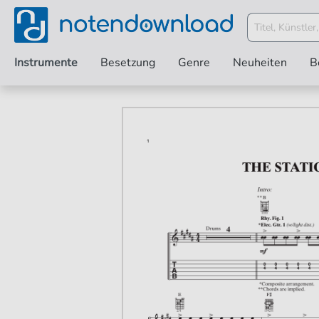
Instrumente
Besetzung
Genre
Neuheiten
B