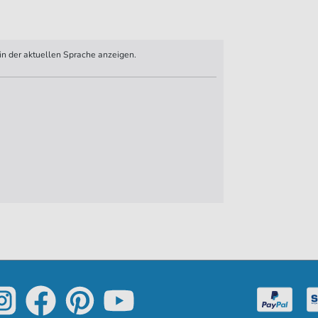
n der aktuellen Sprache anzeigen.