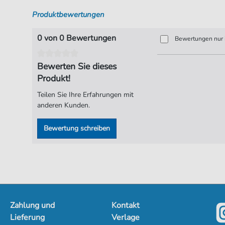
Produktbewertungen
0 von 0 Bewertungen
Bewertungen nur i
Bewerten Sie dieses
Produkt!
Teilen Sie Ihre Erfahrungen mit
anderen Kunden.
Bewertung schreiben
Zahlung und
Kontakt
Lieferung
Verlage