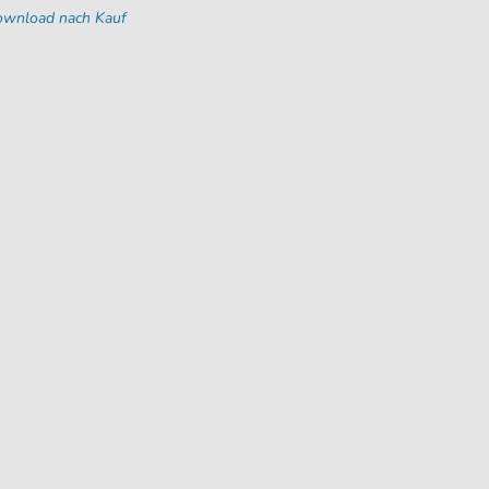
Download nach Kauf