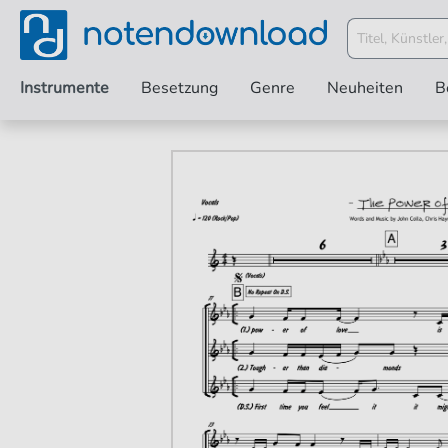
Instrumente
Besetzung
Genre
Neuheiten
B