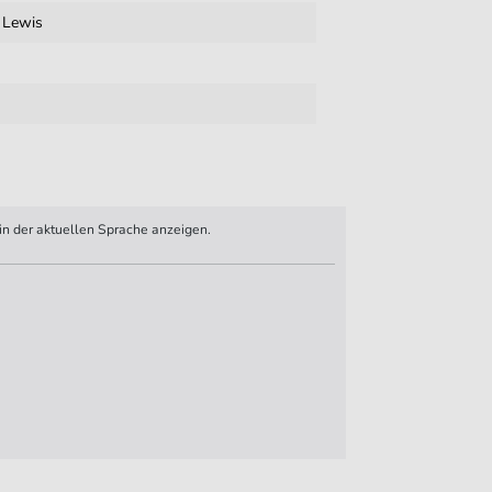
 Lewis
n der aktuellen Sprache anzeigen.