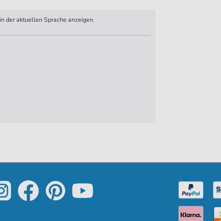
n der aktuellen Sprache anzeigen.