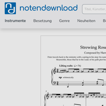
Instrumente
Besetzung
Genre
Neuheiten
B