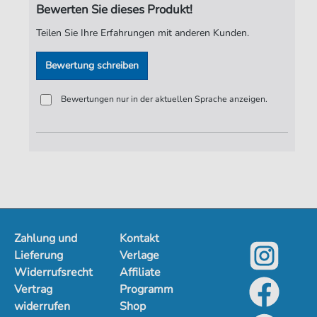
Bewerten Sie dieses Produkt!
Spieldauer:
:
Teilen Sie Ihre Erfahrungen mit anderen Kunden.
Verlag:
Jürgen Knuth
Bewertung schreiben
Bewertungen nur in der aktuellen Sprache anzeigen.
Zahlung und
Kontakt
Lieferung
Verlage
Widerrufsrecht
Affiliate
Vertrag
Programm
widerrufen
Shop