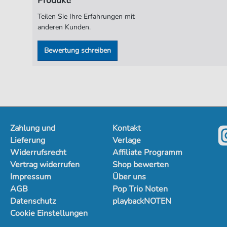
Teilen Sie Ihre Erfahrungen mit
anderen Kunden.
Bewertung schreiben
Zahlung und
Kontakt
Lieferung
Verlage
Widerrufsrecht
Affiliate Programm
Vertrag widerrufen
Shop bewerten
Impressum
Über uns
AGB
Pop Trio Noten
Datenschutz
playbackNOTEN
Cookie Einstellungen