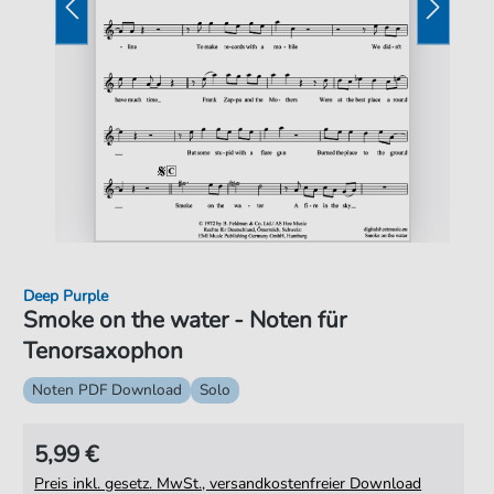
Deep Purple
Smoke on the water - Noten für
Tenorsaxophon
Noten PDF Download
Solo
5,99 €
Preis inkl. gesetz. MwSt., versandkostenfreier Download