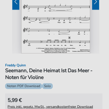
Freddy Quinn
Seemann, Deine Heimat Ist Das Meer -
Noten für Violine
Noten PDF Download
Solo
5,99 €
Preis inkl. gesetz. MwSt., versandkostenfreier Download