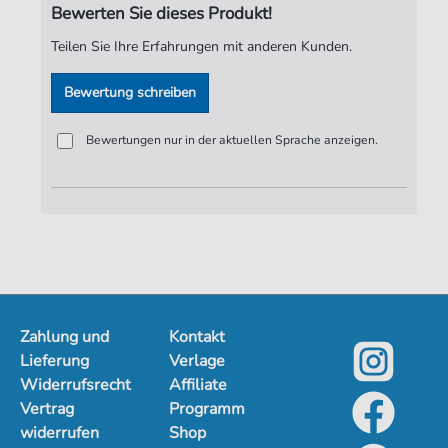
Bewerten Sie dieses Produkt!
Verlag:
Jürgen Knuth
Teilen Sie Ihre Erfahrungen mit anderen Kunden.
Bewertung schreiben
Bewertungen nur in der aktuellen Sprache anzeigen.
Zahlung und
Kontakt
Lieferung
Verlage
Widerrufsrecht
Affiliate
Vertrag
Programm
widerrufen
Shop