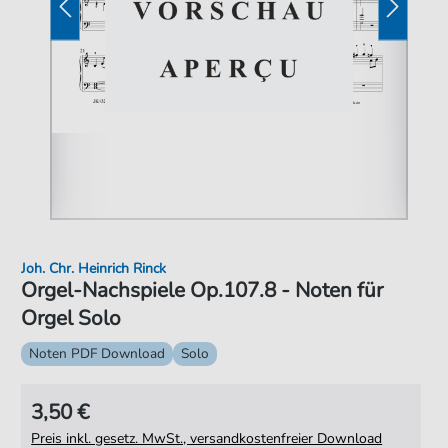
Joh. Chr. Heinrich Rinck
Orgel-Nachspiele Op.107.8 - Noten für
Orgel Solo
Noten PDF Download
Solo
3,50 €
Preis inkl. gesetz. MwSt., versandkostenfreier Download