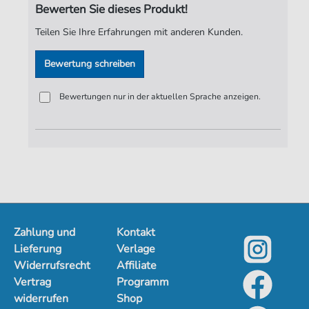
Bewerten Sie dieses Produkt!
Verlag:
Jürgen Knuth
Teilen Sie Ihre Erfahrungen mit anderen Kunden.
Bewertung schreiben
Bewertungen nur in der aktuellen Sprache anzeigen.
Zahlung und
Kontakt
Lieferung
Verlage
Widerrufsrecht
Affiliate
Vertrag
Programm
widerrufen
Shop