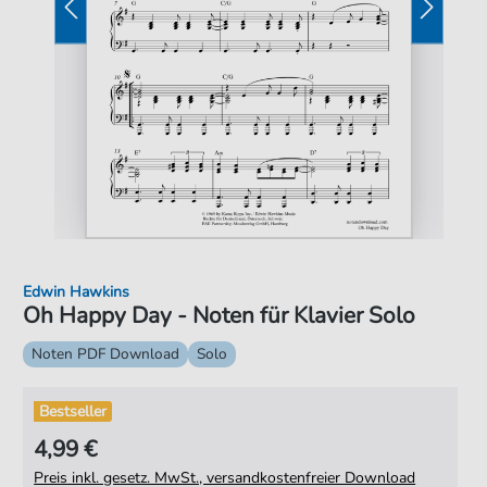
Edwin Hawkins
Oh Happy Day - Noten für Klavier Solo
Noten PDF Download
Solo
Bestseller
4,99 €
Preis inkl. gesetz. MwSt., versandkostenfreier Download