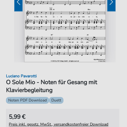
Luciano Pavarotti
O Sole Mio - Noten für Gesang mit
Klavierbegleitung
Noten PDF Download
Duett
5,99 €
Preis inkl. gesetz. MwSt., versandkostenfreier Download