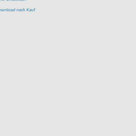
Download nach Kauf