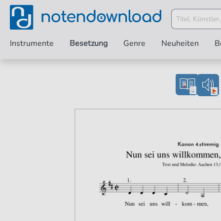
Instrumente
Besetzung
Genre
Neuheiten
B