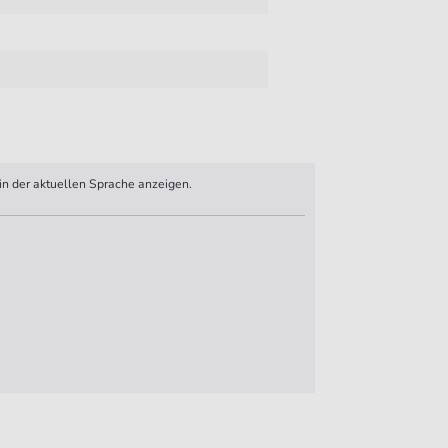
n der aktuellen Sprache anzeigen.