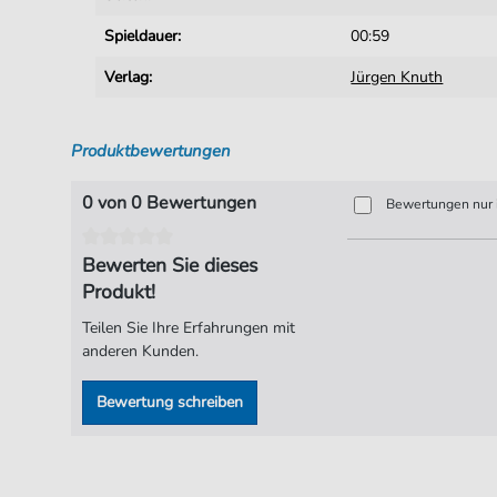
Spieldauer:
00:59
Verlag:
Jürgen Knuth
Produktbewertungen
0 von 0 Bewertungen
Bewertungen nur i
Bewerten Sie dieses
Produkt!
Teilen Sie Ihre Erfahrungen mit
anderen Kunden.
Bewertung schreiben