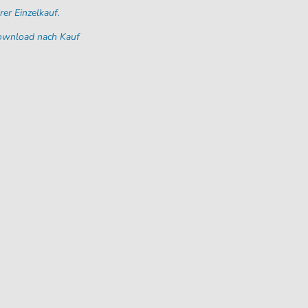
rer Einzelkauf.
Download nach Kauf