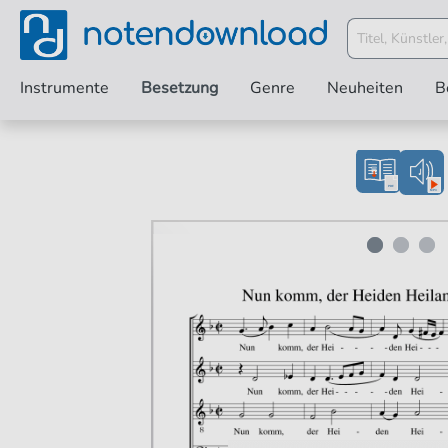
Instrumente
Besetzung
Genre
Neuheiten
B