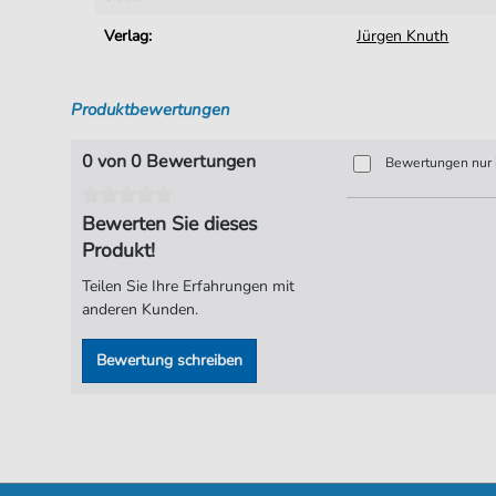
Verlag:
Jürgen Knuth
Produktbewertungen
0 von 0 Bewertungen
Bewertungen nur i
Bewerten Sie dieses
Produkt!
Teilen Sie Ihre Erfahrungen mit
anderen Kunden.
Bewertung schreiben