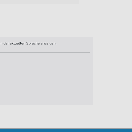
n der aktuellen Sprache anzeigen.