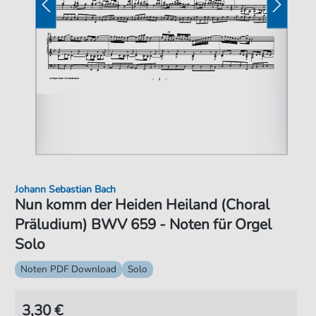
Johann Sebastian Bach
Nun komm der Heiden Heiland (Choral
Präludium) BWV 659 - Noten für Orgel
Solo
Noten PDF Download
Solo
3,30 €