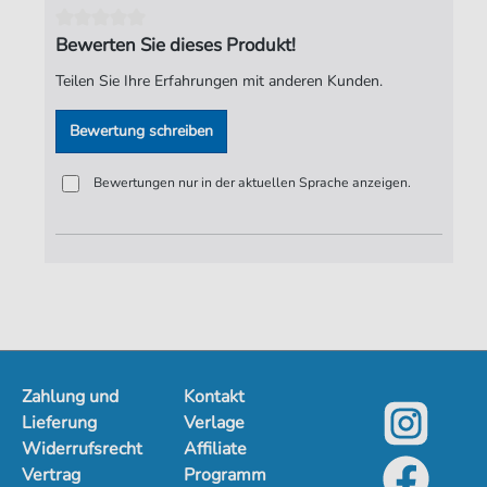
Bewerten Sie dieses Produkt!
Teilen Sie Ihre Erfahrungen mit anderen Kunden.
Bewertung schreiben
Bewertungen nur in der aktuellen Sprache anzeigen.
Zahlung und
Kontakt
Lieferung
Verlage
Widerrufsrecht
Affiliate
Vertrag
Programm