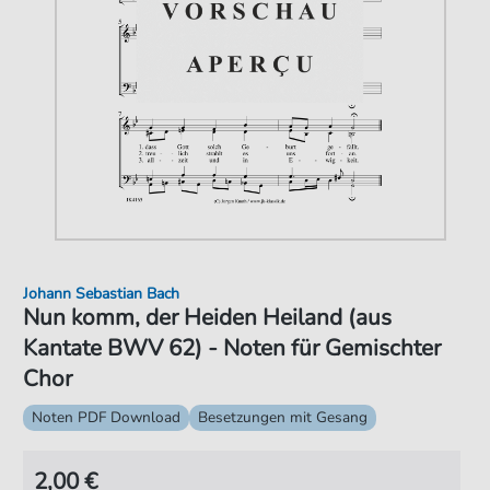
Johann Sebastian Bach
Nun komm, der Heiden Heiland (aus
Kantate BWV 62) - Noten für Gemischter
Chor
Noten PDF Download
Besetzungen mit Gesang
2,00 €