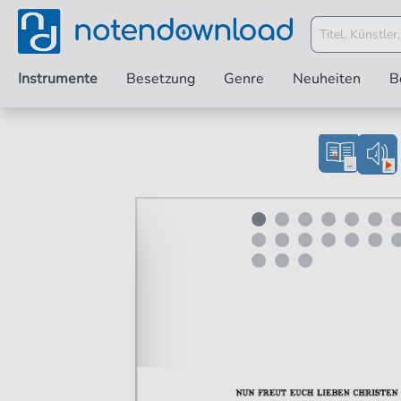
Instrumente
Besetzung
Genre
Neuheiten
B