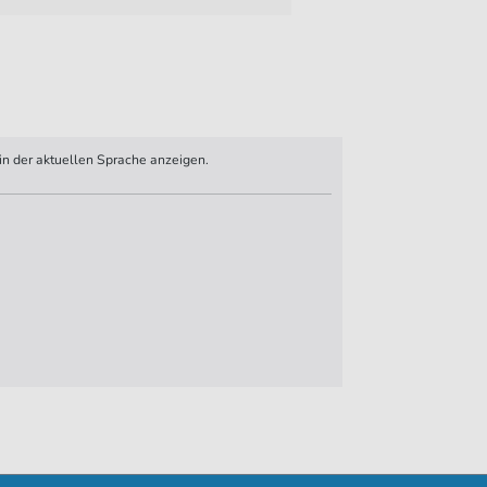
n der aktuellen Sprache anzeigen.