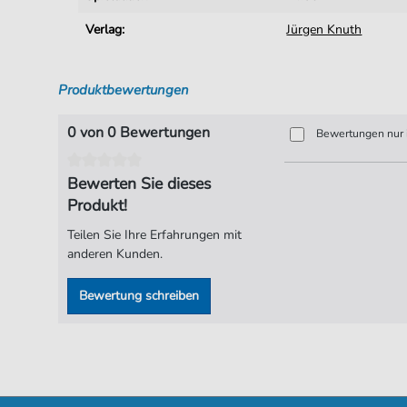
Verlag:
Jürgen Knuth
Produktbewertungen
0 von 0 Bewertungen
Bewertungen nur i
Bewerten Sie dieses
Produkt!
Teilen Sie Ihre Erfahrungen mit
anderen Kunden.
Bewertung schreiben