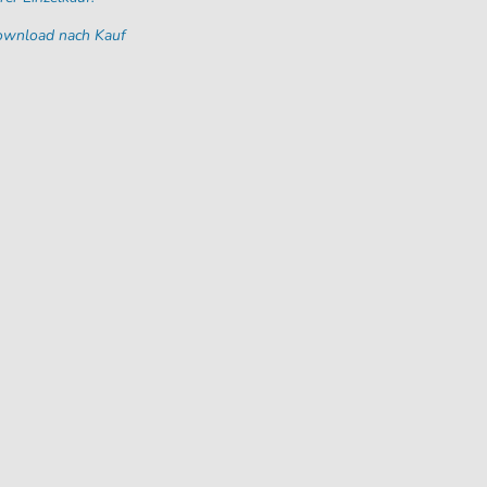
Download nach Kauf