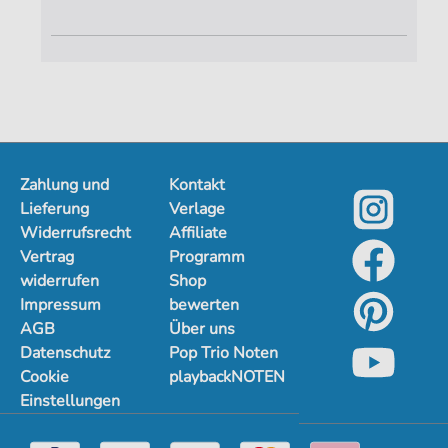
Zahlung und
Kontakt
Lieferung
Verlage
Widerrufsrecht
Affiliate
Vertrag
Programm
widerrufen
Shop
Impressum
bewerten
AGB
Über uns
Datenschutz
Pop Trio Noten
Cookie
playbackNOTEN
Einstellungen