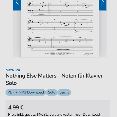
Metallica
Nothing Else Matters - Noten für Klavier
Solo
PDF + MP3 Download
Solo
Leicht
4,99 €
Preis inkl. gesetz. MwSt., versandkostenfreier Download