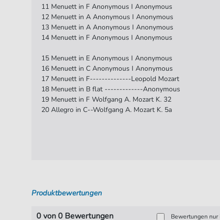
11 Menuett in F Anonymous I Anonymous
12 Menuett in A Anonymous I Anonymous
13 Menuett in A Anonymous I Anonymous
14 Menuett in F Anonymous I Anonymous
15 Menuett in E Anonymous I Anonymous
16 Menuett in C Anonymous I Anonymous
17 Menuett in F--------------Leopold Mozart
18 Menuett in B flat -------------Anonymous
19 Menuett in F Wolfgang A. Mozart K. 32
20 Allegro in C--Wolfgang A. Mozart K. 5a
Produktbewertungen
0 von 0 Bewertungen
Bewertungen nur i