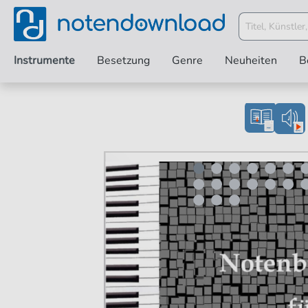
Instrumente
Besetzung
Genre
Neuheiten
B