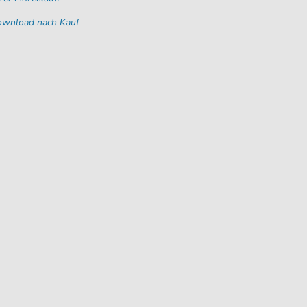
Download nach Kauf