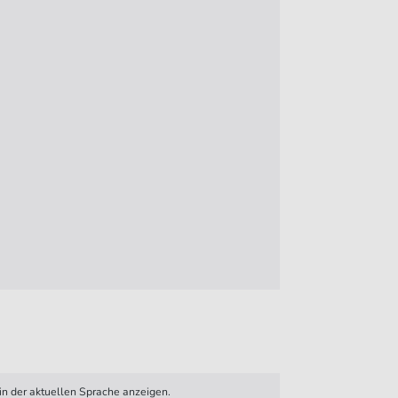
n der aktuellen Sprache anzeigen.