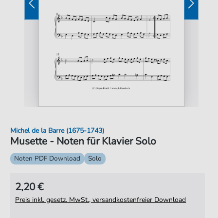
Michel de la Barre (1675-1743)
Musette - Noten für Klavier Solo
Noten PDF Download
Solo
2,20 €
Preis inkl. gesetz. MwSt., versandkostenfreier Download