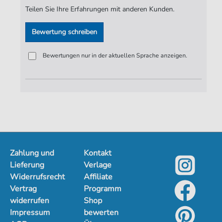
Teilen Sie Ihre Erfahrungen mit anderen Kunden.
Bewertung schreiben
Bewertungen nur in der aktuellen Sprache anzeigen.
Zahlung und
Kontakt
Lieferung
Verlage
Widerrufsrecht
Affiliate
Vertrag
Programm
widerrufen
Shop
Impressum
bewerten