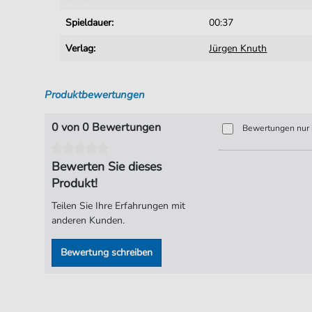
Spieldauer:
00:37
Verlag:
Jürgen Knuth
Produktbewertungen
0 von 0 Bewertungen
Bewertungen nur i
Bewerten Sie dieses
Produkt!
Teilen Sie Ihre Erfahrungen mit
anderen Kunden.
Bewertung schreiben