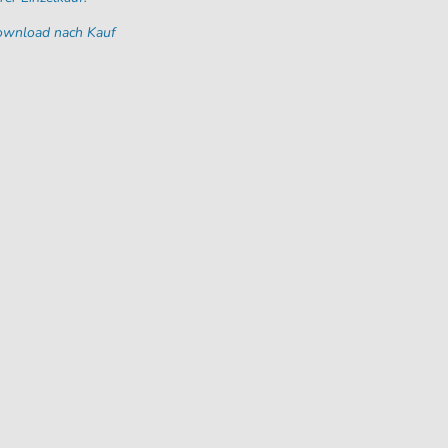
Download nach Kauf