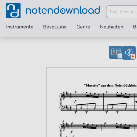
Instrumente
Besetzung
Genre
Neuheiten
B