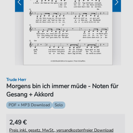
Trude Herr
Morgens bin ich immer müde - Noten für
Gesang + Akkord
PDF + MP3 Download
Solo
2,49 €
Preis inkl. gesetz. MwSt., versandkostenfreier Download