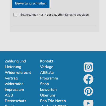
Bewertung schreiben
Bewertungen nur in der aktuellen Sprache anzeigen.
Zahlung und
Kontakt
Lieferung
Verlage
Widerrufsrecht
Affiliate
Vertrag
Programm
widerrufen
Shop
Impressum
bewerten
AGB
Über uns
Datenschutz
Pop Trio Noten