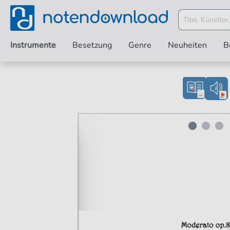
Instrumente
Besetzung
Genre
Neuheiten
B