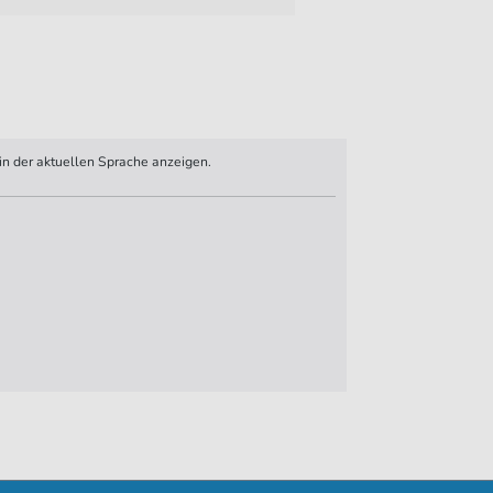
n der aktuellen Sprache anzeigen.