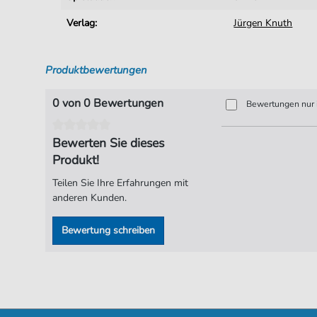
Verlag:
Jürgen Knuth
Produktbewertungen
0 von 0 Bewertungen
Bewertungen nur i
Bewerten Sie dieses
Produkt!
Teilen Sie Ihre Erfahrungen mit
anderen Kunden.
Bewertung schreiben