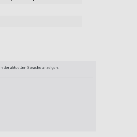
n der aktuellen Sprache anzeigen.