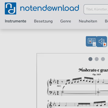
Instrumente
Besetzung
Genre
Neuheiten
B