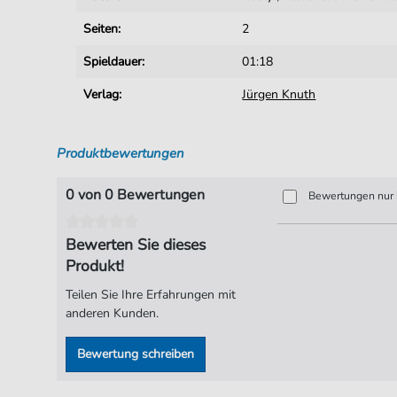
Seiten:
2
Spieldauer:
01:18
Verlag:
Jürgen Knuth
Produktbewertungen
0 von 0 Bewertungen
Bewertungen nur i
Bewerten Sie dieses
Produkt!
Teilen Sie Ihre Erfahrungen mit
anderen Kunden.
Bewertung schreiben