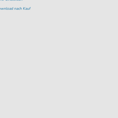
Download nach Kauf