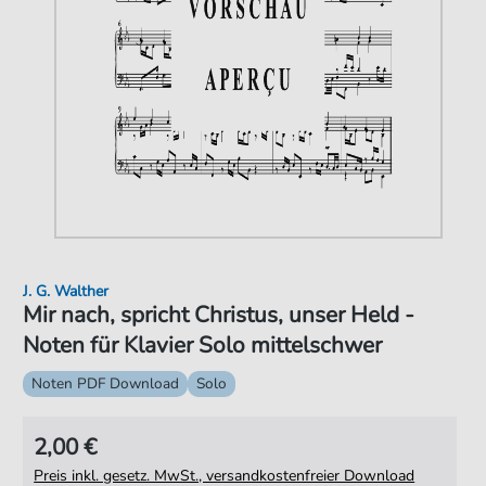
J. G. Walther
Mir nach, spricht Christus, unser Held -
Noten für Klavier Solo mittelschwer
Noten PDF Download
Solo
2,00 €
Preis inkl. gesetz. MwSt., versandkostenfreier Download