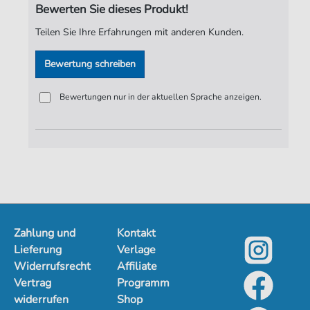
Bewerten Sie dieses Produkt!
Teilen Sie Ihre Erfahrungen mit anderen Kunden.
Bewertung schreiben
Bewertungen nur in der aktuellen Sprache anzeigen.
Zahlung und
Kontakt
Lieferung
Verlage
Widerrufsrecht
Affiliate
Vertrag
Programm
widerrufen
Shop