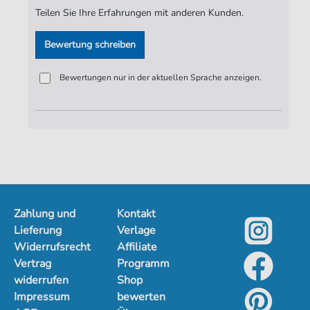
Teilen Sie Ihre Erfahrungen mit anderen Kunden.
Bewertung schreiben
Bewertungen nur in der aktuellen Sprache anzeigen.
Zahlung und
Kontakt
Lieferung
Verlage
Widerrufsrecht
Affiliate
Vertrag
Programm
widerrufen
Shop
Impressum
bewerten