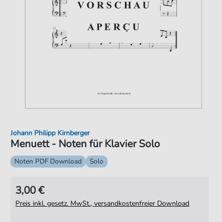
Johann Philipp Kirnberger
Menuett - Noten für Klavier Solo
Noten PDF Download
Solo
3,00 €
Preis inkl. gesetz. MwSt., versandkostenfreier Download