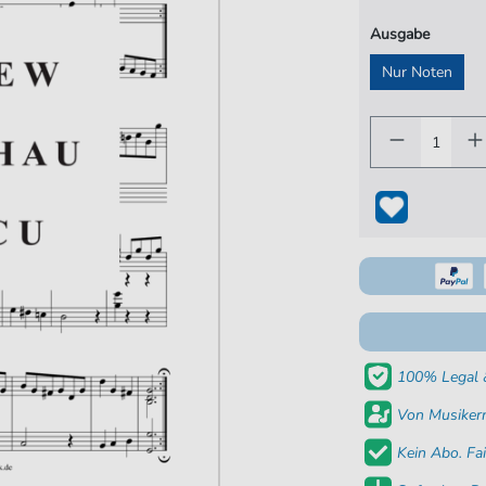
Ausgabe
Nur Noten
100% Legal &
Von Musikern
Kein Abo. Fai