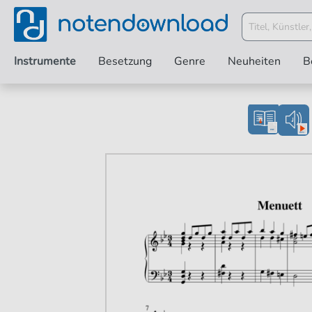
Instrumente
Besetzung
Genre
Neuheiten
B