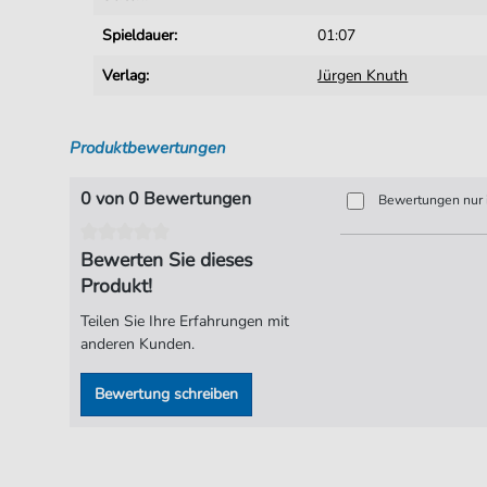
Spieldauer:
01:07
Verlag:
Jürgen Knuth
Produktbewertungen
0 von 0 Bewertungen
Bewertungen nur i
Bewerten Sie dieses
Produkt!
Teilen Sie Ihre Erfahrungen mit
anderen Kunden.
Bewertung schreiben