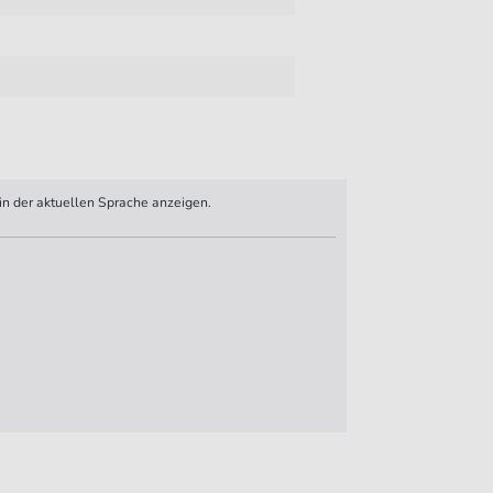
n der aktuellen Sprache anzeigen.