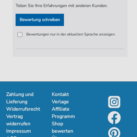
Verlag:
Jürgen Knuth
Teilen Sie Ihre Erfahrungen mit anderen Kunden.
Bewertung schreiben
Bewertungen nur in der aktuellen Sprache anzeigen.
Zahlung und
Kontakt
Lieferung
Verlage
Widerrufsrecht
Affiliate
Vertrag
Programm
widerrufen
Shop
Impressum
bewerten