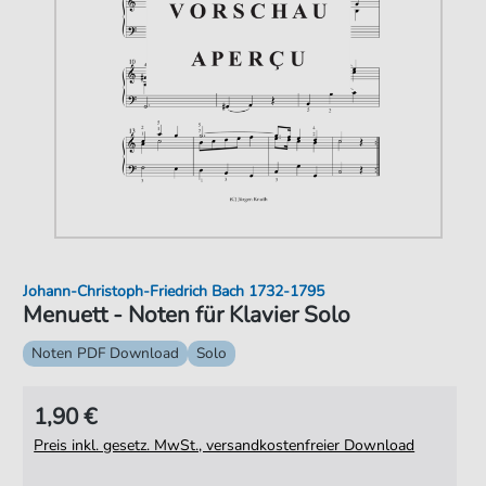
Johann-Christoph-Friedrich Bach 1732-1795
Menuett - Noten für Klavier Solo
Noten PDF Download
Solo
1,90 €
Preis inkl. gesetz. MwSt., versandkostenfreier Download