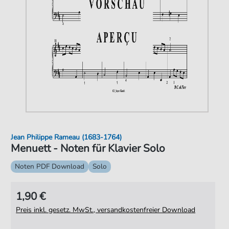
Jean Philippe Rameau (1683-1764)
Menuett - Noten für Klavier Solo
Noten PDF Download
Solo
1,90 €
Preis inkl. gesetz. MwSt., versandkostenfreier Download