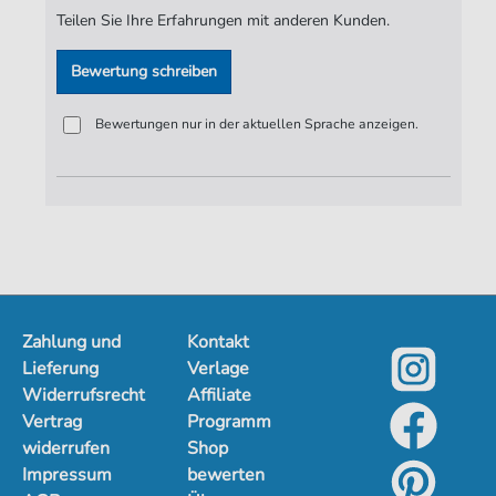
Teilen Sie Ihre Erfahrungen mit anderen Kunden.
Bewertung schreiben
Bewertungen nur in der aktuellen Sprache anzeigen.
Zahlung und
Kontakt
Lieferung
Verlage
Widerrufsrecht
Affiliate
Vertrag
Programm
widerrufen
Shop
Impressum
bewerten