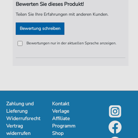
Bewerten Sie dieses Produkt!
Teilen Sie Ihre Erfahrungen mit anderen Kunden.
Bewertung schreiben
Bewertungen nur in der aktuellen Sprache anzeigen.
Zahlung und
Kontakt
Lieferung
Verlage
Widerrufsrecht
Affiliate
Vertrag
Programm
widerrufen
Shop