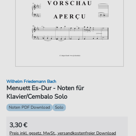
Wilhelm Friedemann Bach
Menuett Es-Dur - Noten für
Klavier/Cembalo Solo
Noten PDF Download
Solo
3,30 €
Preis inkl. gesetz. MwSt., versandkostenfreier Download