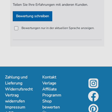
Teilen Sie Ihre Erfahrungen mit anderen Kunden.
Bewertung schreiben
Bewertungen nur in der aktuellen Sprache anzeigen.
Zahlung und
Kontakt
Lieferung
Verlage
Widerrufsrecht
Affiliate
Vertrag
Programm
widerrufen
Shop
Impressum
bewerten