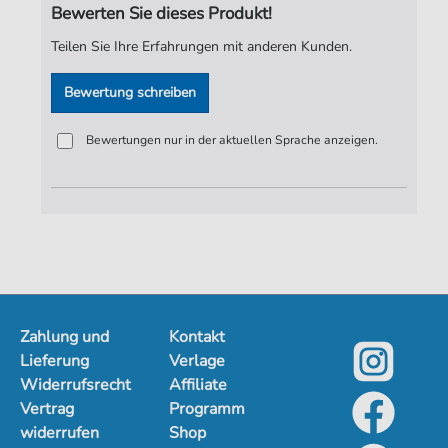
Bewerten Sie dieses Produkt!
Verlag:
Jürgen Knuth
Teilen Sie Ihre Erfahrungen mit anderen Kunden.
Bewertung schreiben
Bewertungen nur in der aktuellen Sprache anzeigen.
Zahlung und
Kontakt
Lieferung
Verlage
Widerrufsrecht
Affiliate
Vertrag
Programm
widerrufen
Shop