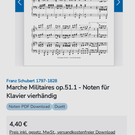
Franz Schubert 1797-1828
Marche Militaires op.51.1 - Noten für
Klavier vierhändig
Noten PDF Download
Duett
4,40 €
Preis inkl. gesetz. MwSt., versandkostenfreier Download