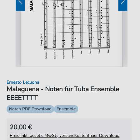
Ernesto Lecuona
Malaguena - Noten für Tuba Ensemble
EEEETTTT
Noten PDF Download
Ensemble
20,00 €
Preis inkl. gesetz. MwSt., versandkostenfreier Download