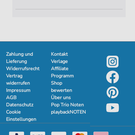
Zahlung und
Kontakt
Lieferung
Verlage
Widerrufsrecht
Affiliate
Vertrag
Programm
widerrufen
Shop
Impressum
bewerten
AGB
Über uns
Datenschutz
Pop Trio Noten
Cookie
playbackNOTEN
Einstellungen