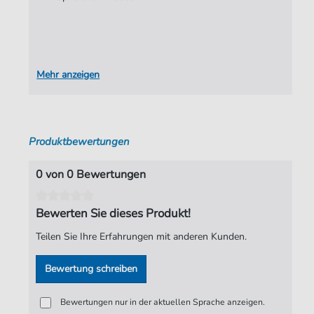
Mehr anzeigen
Produktbewertungen
0 von 0 Bewertungen
Bewerten Sie dieses Produkt!
Teilen Sie Ihre Erfahrungen mit anderen Kunden.
Bewertung schreiben
Bewertungen nur in der aktuellen Sprache anzeigen.