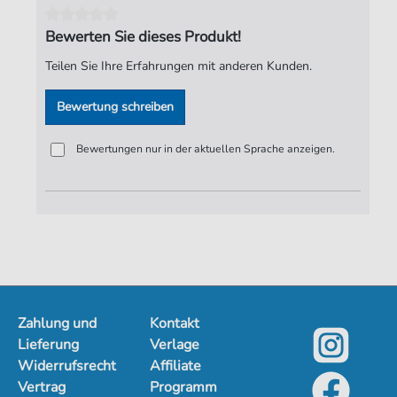
Bewerten Sie dieses Produkt!
Teilen Sie Ihre Erfahrungen mit anderen Kunden.
Bewertung schreiben
Bewertungen nur in der aktuellen Sprache anzeigen.
Zahlung und
Kontakt
Lieferung
Verlage
Widerrufsrecht
Affiliate
Vertrag
Programm