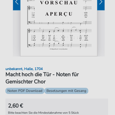
unbekannt, Halle, 1704
Macht hoch die Tür - Noten für
Gemischter Chor
Noten PDF Download
Besetzungen mit Gesang
2,60 €
Bitte beachten Sie die Mindestabnahme von 5 Stück