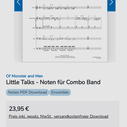
Of Monster and Men
Little Talks - Noten für Combo Band
Noten PDF Download
Ensemble
23,95 €
Preis inkl. gesetz. MwSt., versandkostenfreier Download