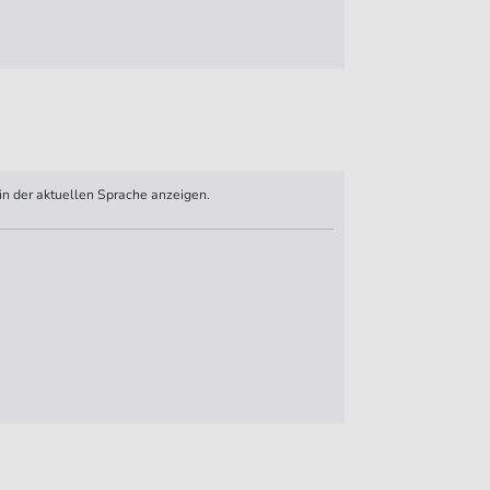
n der aktuellen Sprache anzeigen.