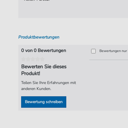
Produktbewertungen
0 von 0 Bewertungen
Bewertungen nur i
Bewerten Sie dieses
Produkt!
Teilen Sie Ihre Erfahrungen mit
anderen Kunden.
Bewertung schreiben