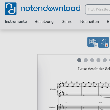
Instrumente
Besetzung
Genre
Neuheiten
B