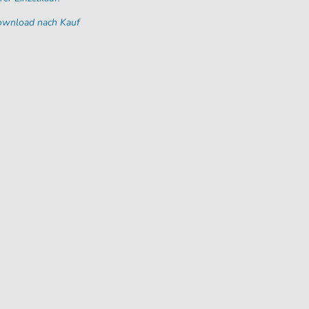
Download nach Kauf