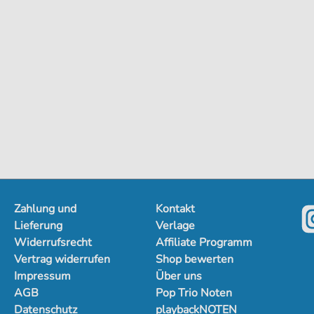
Zahlung und
Kontakt
Lieferung
Verlage
Widerrufsrecht
Affiliate Programm
Vertrag widerrufen
Shop bewerten
Impressum
Über uns
AGB
Pop Trio Noten
Datenschutz
playbackNOTEN