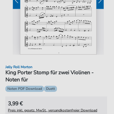
Jelly Roll Morton
King Porter Stomp für zwei Violinen -
Noten für
Noten PDF Download
Duett
3,99 €
Preis inkl. gesetz. MwSt., versandkostenfreier Download