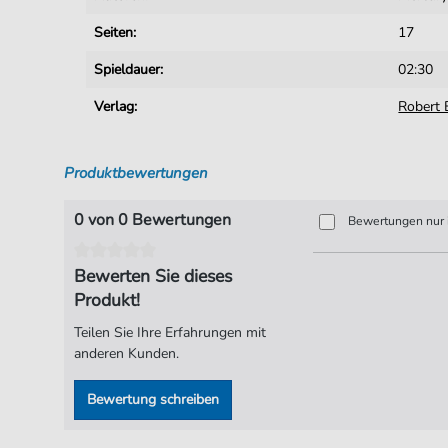
Seiten:
17
Spieldauer:
02:30
Verlag:
Robert 
Produktbewertungen
0 von 0 Bewertungen
Bewertungen nur i
Bewerten Sie dieses
Produkt!
Teilen Sie Ihre Erfahrungen mit
anderen Kunden.
Bewertung schreiben