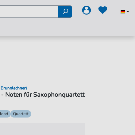
 Brunnlechner)
 - Noten für Saxophonquartett
load
Quartett