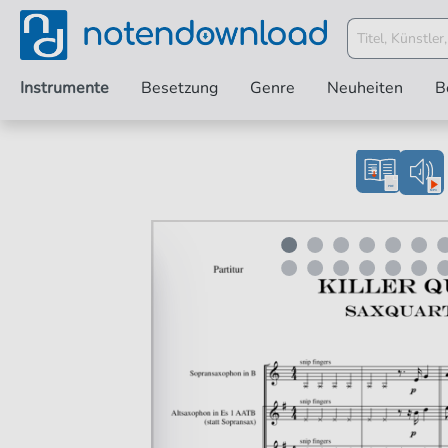
Instrumente
Besetzung
Genre
Neuheiten
B