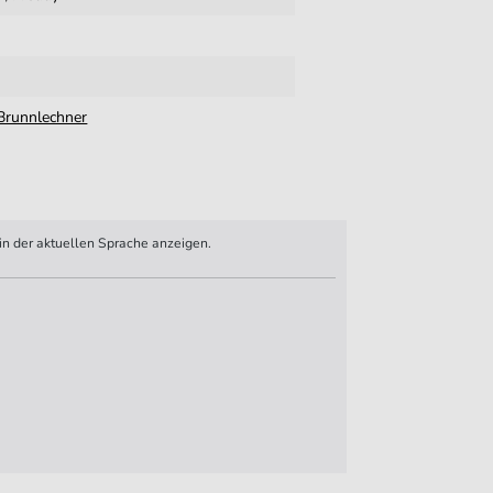
Brunnlechner
n der aktuellen Sprache anzeigen.