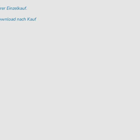
rer Einzelkauf.
Download nach Kauf