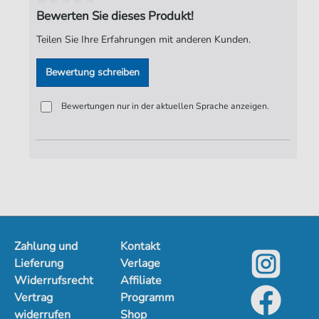
Bewerten Sie dieses Produkt!
Verlag:
ND-Verlag
Teilen Sie Ihre Erfahrungen mit anderen Kunden.
Bewertung schreiben
Bewertungen nur in der aktuellen Sprache anzeigen.
Zahlung und
Kontakt
Lieferung
Verlage
Widerrufsrecht
Affiliate
Vertrag
Programm
widerrufen
Shop