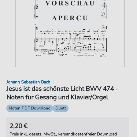
Johann Sebastian Bach
Jesus ist das schönste Licht BWV 474 -
Noten für Gesang und Klavier/Orgel
Noten PDF Download
Duett
2,20 €
Preis inkl. gesetz. MwSt., versandkostenfreier Download