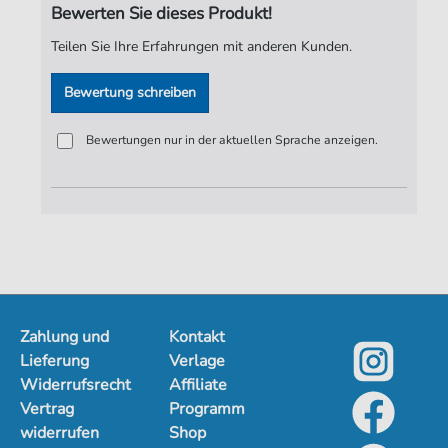
Bewerten Sie dieses Produkt!
Verlag:
Jürgen Knuth
Teilen Sie Ihre Erfahrungen mit anderen Kunden.
Bewertung schreiben
Bewertungen nur in der aktuellen Sprache anzeigen.
Zahlung und
Kontakt
Lieferung
Verlage
Widerrufsrecht
Affiliate
Vertrag
Programm
widerrufen
Shop