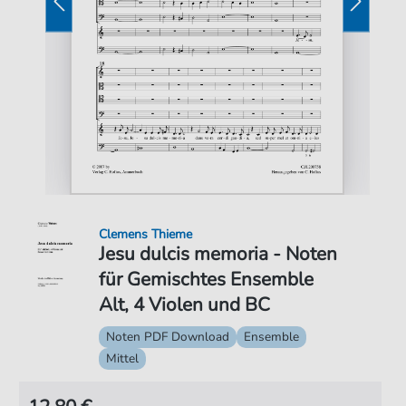
Clemens Thieme
Jesu dulcis memoria - Noten
für Gemischtes Ensemble
Alt, 4 Violen und BC
Noten PDF Download
Ensemble
Mittel