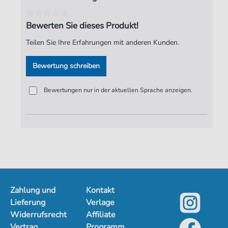
Bewerten Sie dieses Produkt!
Teilen Sie Ihre Erfahrungen mit anderen Kunden.
Bewertung schreiben
Bewertungen nur in der aktuellen Sprache anzeigen.
Zahlung und
Kontakt
Lieferung
Verlage
Widerrufsrecht
Affiliate
Vertrag
Programm