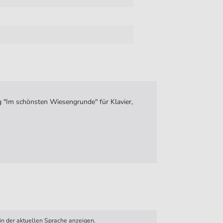
 "Im schönsten Wiesengrunde" für Klavier,
n der aktuellen Sprache anzeigen.