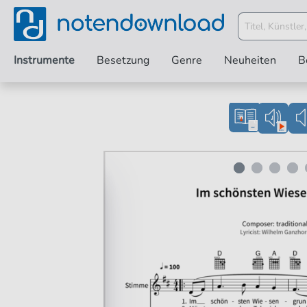
Instrumente
Besetzung
Genre
Neuheiten
B