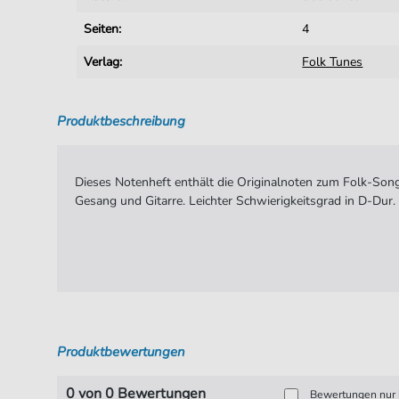
Seiten:
4
Verlag:
Folk Tunes
Produktbeschreibung
Dieses Notenheft enthält die Originalnoten zum Folk-Song
Gesang und Gitarre. Leichter Schwierigkeitsgrad in D-Dur.
Produktbewertungen
0 von 0 Bewertungen
Bewertungen nur i