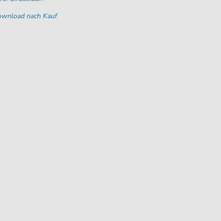
Download nach Kauf