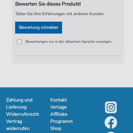
Bewerten Sie dieses Produkt!
Teilen Sie Ihre Erfahrungen mit anderen Kunden.
Bewertung schreiben
Bewertungen nur in der aktuellen Sprache anzeigen.
Zahlung und
Kontakt
Lieferung
Verlage
Widerrufsrecht
Affiliate
Vertrag
Programm
widerrufen
Shop