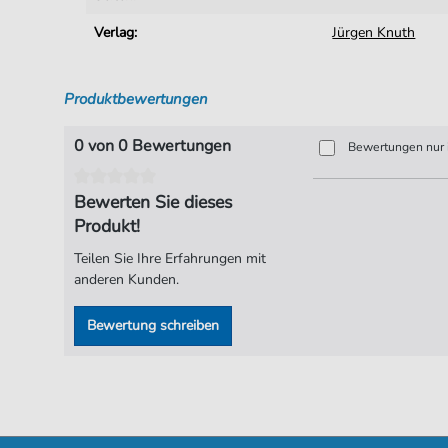
Verlag:
Jürgen Knuth
Produktbewertungen
0 von 0 Bewertungen
Bewertungen nur i
Bewerten Sie dieses
Produkt!
Teilen Sie Ihre Erfahrungen mit
anderen Kunden.
Bewertung schreiben