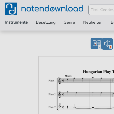
Instrumente
Besetzung
Genre
Neuheiten
B