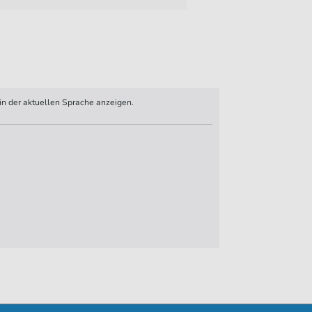
n der aktuellen Sprache anzeigen.