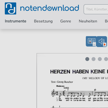
Instrumente
Besetzung
Genre
Neuheiten
B