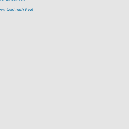
Download nach Kauf