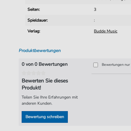
Seiten:
3
Spieldauer:
:
Verlag:
Budde Music
Produktbewertungen
0 von 0 Bewertungen
Bewertungen nur i
Bewerten Sie dieses
Produkt!
Teilen Sie Ihre Erfahrungen mit
anderen Kunden.
Bewertung schreiben