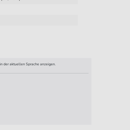
n der aktuellen Sprache anzeigen.