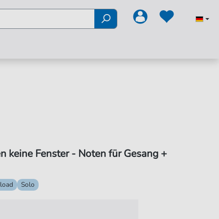
n keine Fenster - Noten für Gesang +
load
Solo